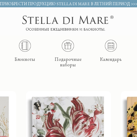
ПРИОБРЕСТИ ПРОДУКЦИЮ STELLA DI MARE В ЛЕТНИЙ ПЕРИОД >>
Блокноты
Подарочные
Календарь
наборы