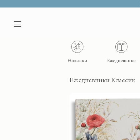
Новинки
Ежедневники
Ежедневники Классик