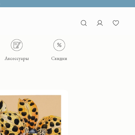
>
Аксессуары
Скидки