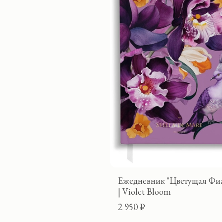
Ежедневник "Цветущая Фи
| Violet Bloom
2 950 ₽