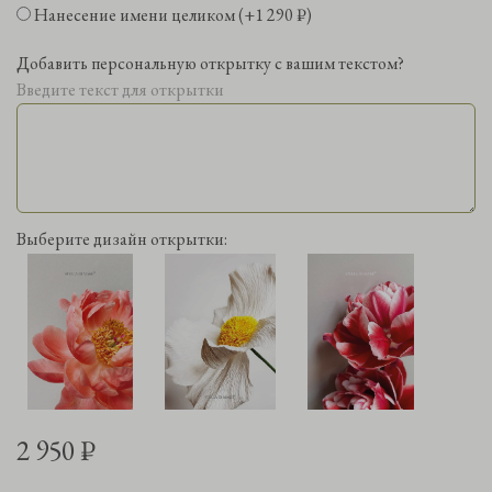
Нанесение имени целиком
(+
1 290 ₽
)
Добавить персональную открытку с вашим текстом?
Введите текст для открытки
Выберите дизайн открытки:
2 950 ₽