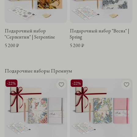
Подарочный набор
Подарочный набор "Весна" |
"Серпентин" | Serpentine
Spring
5 200 ₽
5 200 ₽
Подарочные наборы Премиум
-22%
-22%