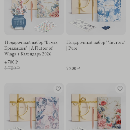
Подарочный набор "Взмах
Подарочный набор "Чистота"
Крылышек" | A Flutter of
| Pure
Wings + Календарь 2026
4 700 ₽
5 700 ₽
5 200 ₽