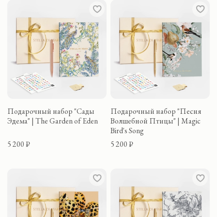
Подарочный набор "Сады
Подарочный набор "Песня
Эдема" | The Garden of Eden
Волшебной Птицы" | Magic
Bird's Song
5 200 ₽
5 200 ₽