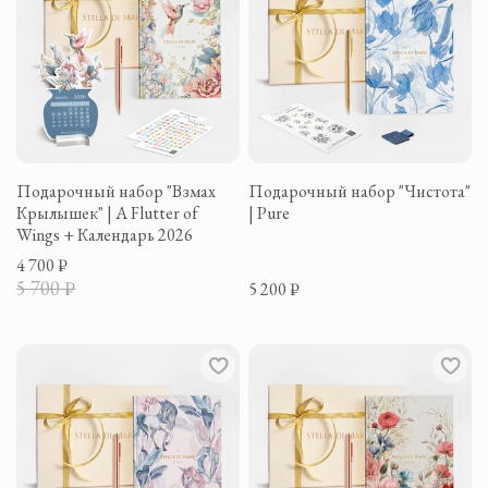
Подарочный набор "Взмах
Подарочный набор "Чистота"
Крылышек" | A Flutter of
| Pure
Wings + Календарь 2026
4 700 ₽
5 700 ₽
5 200 ₽