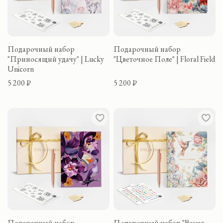
Подарочный набор
Подарочный набор
"Приносящий удачу" | Lucky
"Цветочное Поле" | Floral Field
Unicorn
5 200 ₽
5 200 ₽
Подарочный набор
Подарочный набор "Взмах